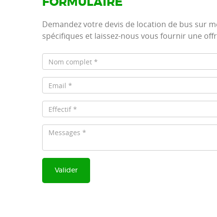
FORMULAIRE
Demandez votre devis de location de bus sur me
spécifiques et laissez-nous vous fournir une off
Valider