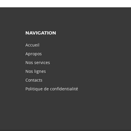
NAVIGATION
Accueil
Apropos
Nos services
Nos lignes
Contacts
Politique de confidentialité