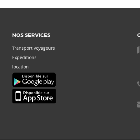
NOS SERVICES
Transport voyageurs
Expéditions
location