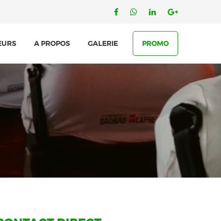
EURS
A PROPOS
GALERIE
PROMO