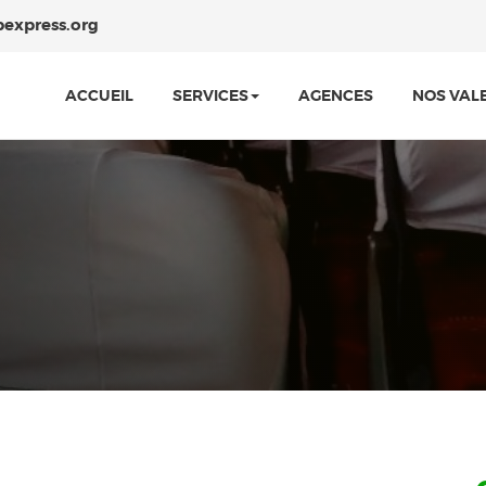
bexpress.org
ACCUEIL
SERVICES
AGENCES
NOS VAL