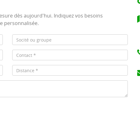
sure dès aujourd'hui. Indiquez vos besoins
re personnalisée.