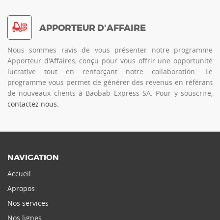
APPORTEUR D'AFFAIRE
Nous sommes ravis de vous présenter notre programme
Apporteur d'Affaires, conçu pour vous offrir une opportunité
lucrative tout en renforçant notre collaboration. Le
programme vous permet de générer des revenus en référant
de nouveaux clients à Baobab Express SA. Pour y souscrire,
contactez nous.
NAVIGATION
Accueil
Apropos
Nos services
Nos lignes