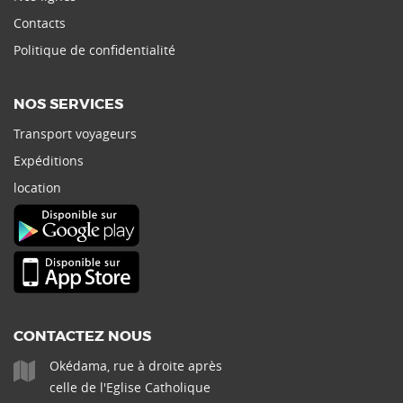
Contacts
Politique de confidentialité
NOS SERVICES
Transport voyageurs
Expéditions
location
CONTACTEZ NOUS
Okédama, rue à droite après
celle de l'Eglise Catholique