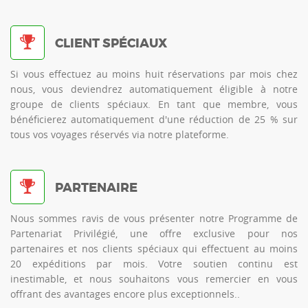
CLIENT SPÉCIAUX
Si vous effectuez au moins huit réservations par mois chez
nous, vous deviendrez automatiquement éligible à notre
groupe de clients spéciaux. En tant que membre, vous
bénéficierez automatiquement d'une réduction de 25 % sur
tous vos voyages réservés via notre plateforme.
PARTENAIRE
Nous sommes ravis de vous présenter notre Programme de
Partenariat Privilégié, une offre exclusive pour nos
partenaires et nos clients spéciaux qui effectuent au moins
20 expéditions par mois. Votre soutien continu est
inestimable, et nous souhaitons vous remercier en vous
offrant des avantages encore plus exceptionnels..