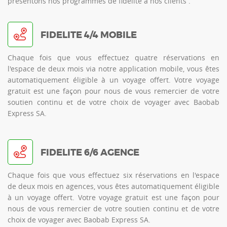
présentons nos programmes de fidélité à nos clients .
FIDELITE 4/4 MOBILE
Chaque fois que vous effectuez quatre réservations en
l'espace de deux mois via notre application mobile, vous êtes
automatiquement éligible à un voyage offert. Votre voyage
gratuit est une façon pour nous de vous remercier de votre
soutien continu et de votre choix de voyager avec Baobab
Express SA.
FIDELITE 6/6 AGENCE
Chaque fois que vous effectuez six réservations en l'espace
de deux mois en agences, vous êtes automatiquement éligible
à un voyage offert. Votre voyage gratuit est une façon pour
nous de vous remercier de votre soutien continu et de votre
choix de voyager avec Baobab Express SA.