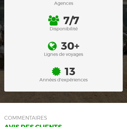
Agences
7/7
Disponibilité
30+
Lignes de voyages
13
Années d'expériences
COMMENTAIRES