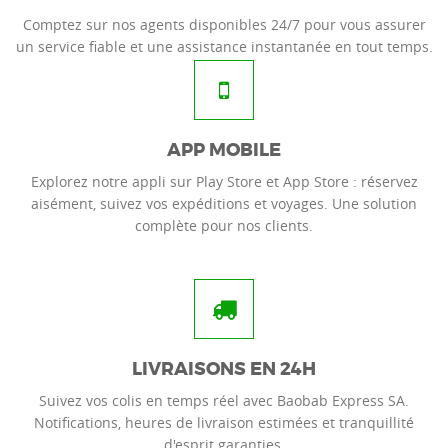
Comptez sur nos agents disponibles 24/7 pour vous assurer
un service fiable et une assistance instantanée en tout temps.
APP MOBILE
Explorez notre appli sur Play Store et App Store : réservez
aisément, suivez vos expéditions et voyages. Une solution
complète pour nos clients.
LIVRAISONS EN 24H
Suivez vos colis en temps réel avec Baobab Express SA.
Notifications, heures de livraison estimées et tranquillité
d'esprit garanties.