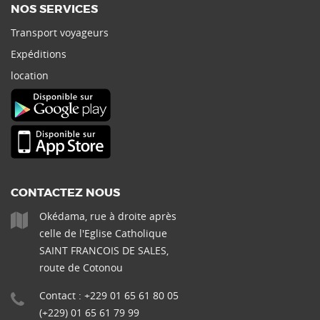
NOS SERVICES
Transport voyageurs
Expéditions
location
CONTACTEZ NOUS
Okédama, rue à droite après
celle de l'Eglise Catholique
SAINT FRANCOIS DE SALES,
route de Cotonou
Contact : +229 01 65 61 80 05
(+229) 01 65 61 79 99