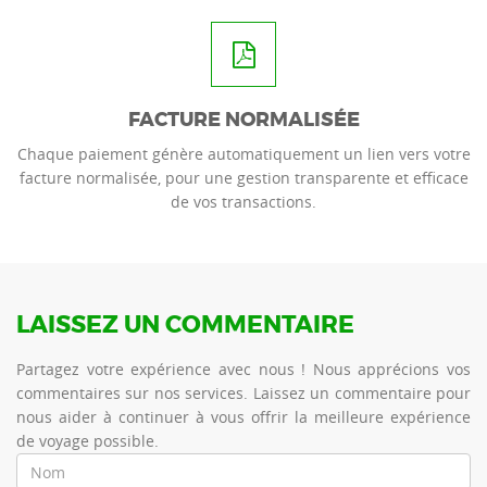
FACTURE NORMALISÉE
Chaque paiement génère automatiquement un lien vers votre
facture normalisée, pour une gestion transparente et efficace
de vos transactions.
LAISSEZ UN COMMENTAIRE
Partagez votre expérience avec nous ! Nous apprécions vos
commentaires sur nos services. Laissez un commentaire pour
nous aider à continuer à vous offrir la meilleure expérience
de voyage possible.