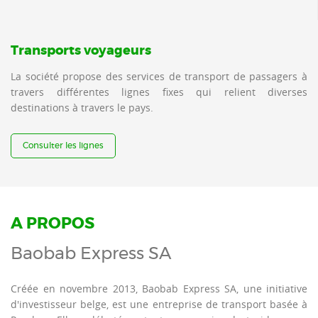
Transports voyageurs
La société propose des services de transport de passagers à
travers différentes lignes fixes qui relient diverses
destinations à travers le pays.
Consulter les lignes
A PROPOS
Baobab Express SA
Créée en novembre 2013, Baobab Express SA, une initiative
d'investisseur belge, est une entreprise de transport basée à