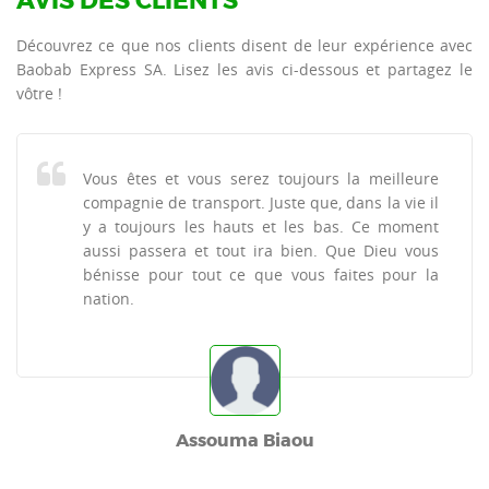
AVIS DES CLIENTS
Découvrez ce que nos clients disent de leur expérience avec
Baobab Express SA. Lisez les avis ci-dessous et partagez le
vôtre !
Vous êtes et vous serez toujours la meilleure
compagnie de transport. Juste que, dans la vie il
y a toujours les hauts et les bas. Ce moment
aussi passera et tout ira bien. Que Dieu vous
bénisse pour tout ce que vous faites pour la
nation.
Assouma Biaou