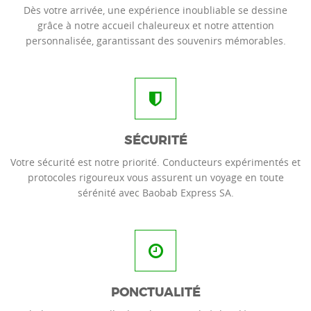
Dès votre arrivée, une expérience inoubliable se dessine
grâce à notre accueil chaleureux et notre attention
personnalisée, garantissant des souvenirs mémorables.
SÉCURITÉ
Votre sécurité est notre priorité. Conducteurs expérimentés et
protocoles rigoureux vous assurent un voyage en toute
sérénité avec Baobab Express SA.
PONCTUALITÉ