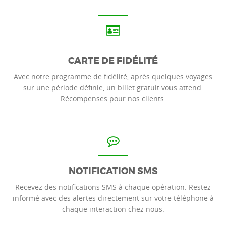
CARTE DE FIDÉLITÉ
Avec notre programme de fidélité, après quelques voyages
sur une période définie, un billet gratuit vous attend.
Récompenses pour nos clients.
NOTIFICATION SMS
Recevez des notifications SMS à chaque opération. Restez
informé avec des alertes directement sur votre téléphone à
chaque interaction chez nous.