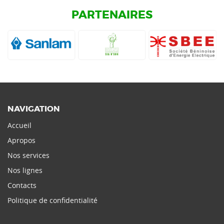
PARTENAIRES
NAVIGATION
Accueil
Apropos
Nos services
Nos lignes
Contacts
Politique de confidentialité