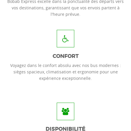
Bobab Express excelle dans la ponctualité des départs vers
vos destinations, garantissant que vos envois partent à
l'heure prévue.
CONFORT
Voyagez dans le confort absolu avec nos bus modernes :
sièges spacieux, climatisation et ergonomie pour une
expérience exceptionnelle.
DISPONIBILITÉ