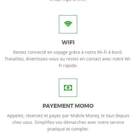
WIFI
Restez connecté en voyage grâce à notre Wi-Fi à bord.
Travaillez, divertissez-vous ou restez en contact avec notre Wi-
Fi rapide.
PAYEMENT MOMO
Appelez, réservez et payez par Mobile Money, le tout depuis
chez vous. Simplifiez vos démarches avec notre service
pratique et complet.