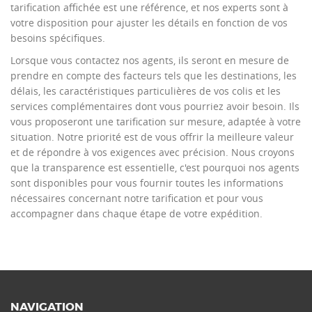
tarification affichée est une référence, et nos experts sont à
votre disposition pour ajuster les détails en fonction de vos
besoins spécifiques.
Lorsque vous contactez nos agents, ils seront en mesure de
prendre en compte des facteurs tels que les destinations, les
délais, les caractéristiques particulières de vos colis et les
services complémentaires dont vous pourriez avoir besoin. Ils
vous proposeront une tarification sur mesure, adaptée à votre
situation. Notre priorité est de vous offrir la meilleure valeur
et de répondre à vos exigences avec précision. Nous croyons
que la transparence est essentielle, c'est pourquoi nos agents
sont disponibles pour vous fournir toutes les informations
nécessaires concernant notre tarification et pour vous
accompagner dans chaque étape de votre expédition.
NAVIGATION