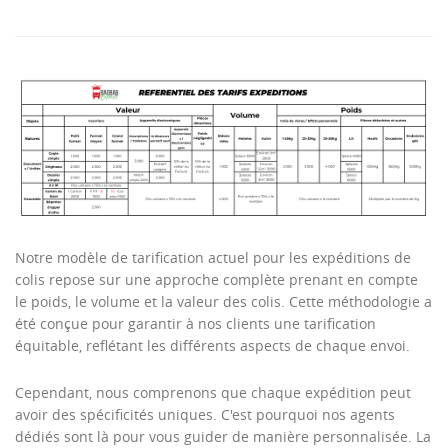
Notre modèle de tarification actuel pour les expéditions de
colis repose sur une approche complète prenant en compte
le poids, le volume et la valeur des colis. Cette méthodologie a
été conçue pour garantir à nos clients une tarification
équitable, reflétant les différents aspects de chaque envoi.
Cependant, nous comprenons que chaque expédition peut
avoir des spécificités uniques. C'est pourquoi nos agents
dédiés sont là pour vous guider de manière personnalisée. La