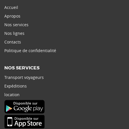
Accueil
Apropos
Nos services
Nos lignes
Contacts
Politique de confidentialité
NOS SERVICES
Transport voyageurs
Expéditions
location