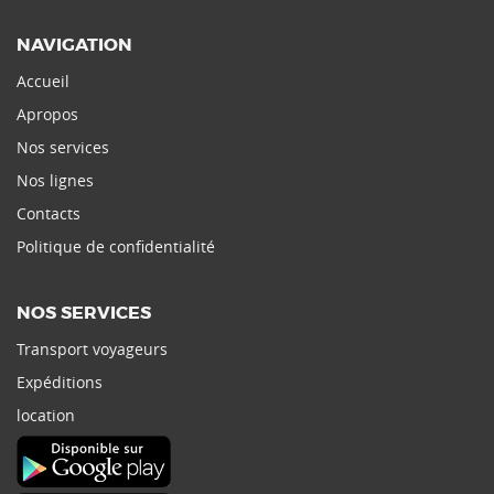
NAVIGATION
Accueil
Apropos
Nos services
Nos lignes
Contacts
Politique de confidentialité
NOS SERVICES
Transport voyageurs
Expéditions
location